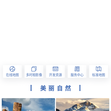
在线地图
多时相影像
开发资源
服务中心
标准地图
美丽自然